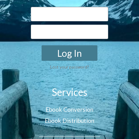
Log In
Lost your password?
Services
Ebook Conversion
Ebook Distribution