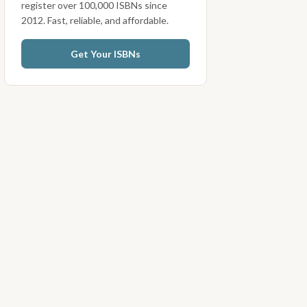
register over 100,000 ISBNs since
2012. Fast, reliable, and affordable.
Get Your ISBNs