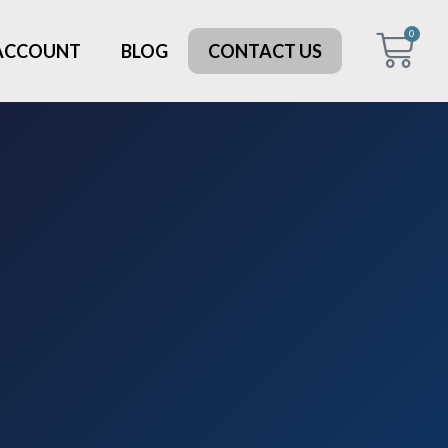
0
 ACCOUNT
BLOG
CONTACT US